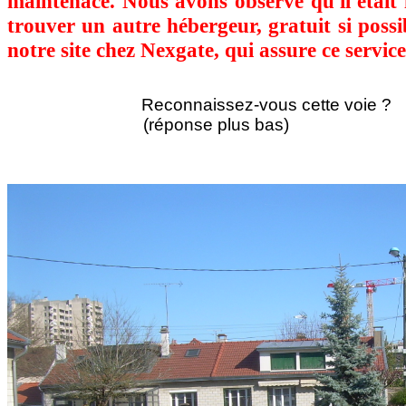
maintenace. Nous avons observé qu'il était i
trouver un autre hébergeur, gratuit si possi
notre site chez Nexgate, qui assure ce service
Reconnaissez-vous cette voie ?
(réponse plus bas)