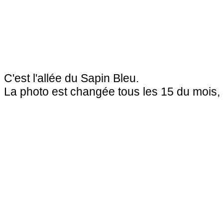
C'est l'allée du Sapin Bleu.
La photo est changée tous les 15 du mois, sa